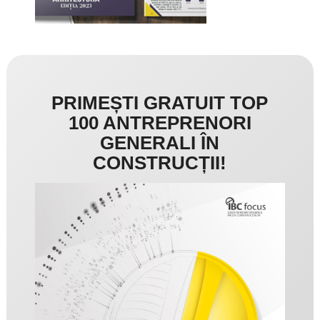
PRIMEȘTI GRATUIT TOP
100 ANTREPRENORI
GENERALI ÎN
CONSTRUCȚII!