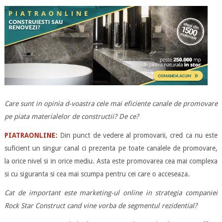
Care sunt in opinia d-voastra cele mai eficiente canale de promovare
pe piata materialelor de constructii? De ce?
PIATRAONLINE:
Din punct de vedere al promovarii, cred ca nu este
suficient un singur canal ci prezenta pe toate canalele de promovare,
la orice nivel si in orice mediu. Asta este promovarea cea mai complexa
si cu siguranta si cea mai scumpa pentru cei care o acceseaza.
Cat de important este marketing-ul online in strategia companiei
Rock Star Construct cand vine vorba de segmentul rezidential?