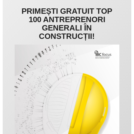
PRIMEȘTI GRATUIT TOP
100 ANTREPRENORI
GENERALI ÎN
CONSTRUCȚII!