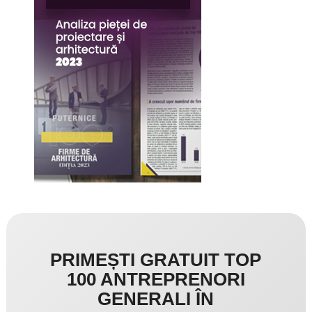
PRIMEȘTI GRATUIT TOP
100 ANTREPRENORI
GENERALI ÎN