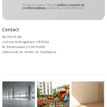
politica noastră de
Nu facem spam! Citește
confidențialitate
pentru mai multe informații.
Contact
IBC FOCUS SRL
Cod Unic de Înregistrare: 17876260
Nr. Înmatriculare: J12/3019/2005
Sediu social: Str. Arinilor 20, Cluj-Napoca