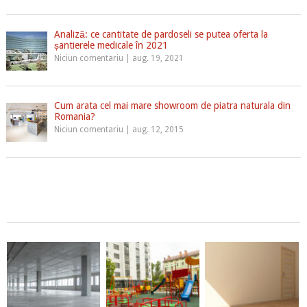
Analiză: ce cantitate de pardoseli se putea oferta la
șantierele medicale în 2021
Niciun comentariu
|
aug. 19, 2021
Cum arata cel mai mare showroom de piatra naturala din
Romania?
Niciun comentariu
|
aug. 12, 2015