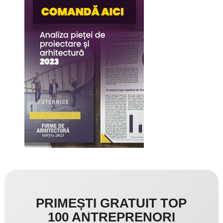
PRIMEȘTI GRATUIT TOP
100 ANTREPRENORI