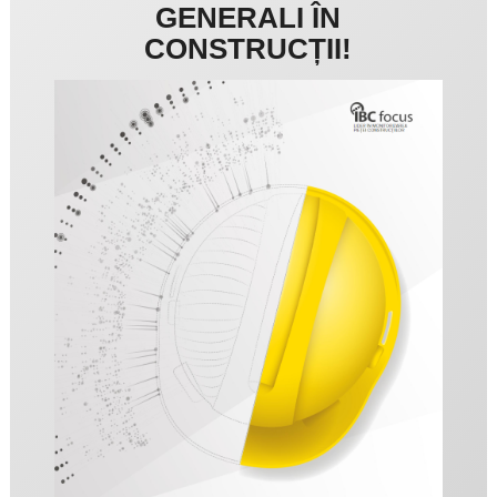
GENERALI ÎN
CONSTRUCȚII!