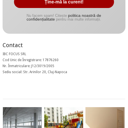
politica noastră de
Nu facem spam! Citește
confidențialitate
pentru mai multe informații.
Contact
IBC FOCUS SRL
Cod Unic de Înregistrare: 17876260
Nr. Înmatriculare: J12/3019/2005
Sediu social: Str. Arinilor 20, Cluj-Napoca