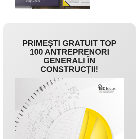
PRIMEȘTI GRATUIT TOP
100 ANTREPRENORI
GENERALI ÎN
CONSTRUCȚII!