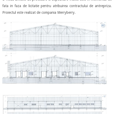
fata in faza de licitatie pentru atribuirea contractului de antrepriza.
Proiectul este realizat de compania Merryberry.