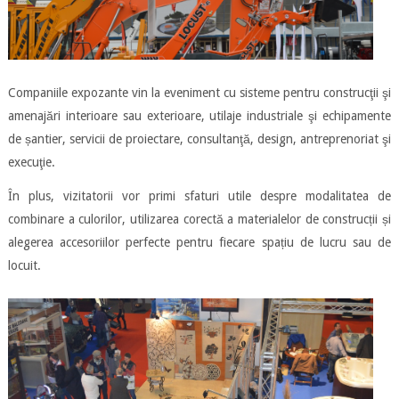
Companiile expozante vin la eveniment cu sisteme pentru construcţii şi
amenajări interioare sau exterioare, utilaje industriale şi echipamente
de șantier, servicii de proiectare, consultanţă, design, antreprenoriat şi
execuţie.
În plus, vizitatorii vor primi sfaturi utile despre modalitatea de
combinare a culorilor, utilizarea corectă a materialelor de construcții și
alegerea accesoriilor perfecte pentru fiecare spațiu de lucru sau de
locuit.