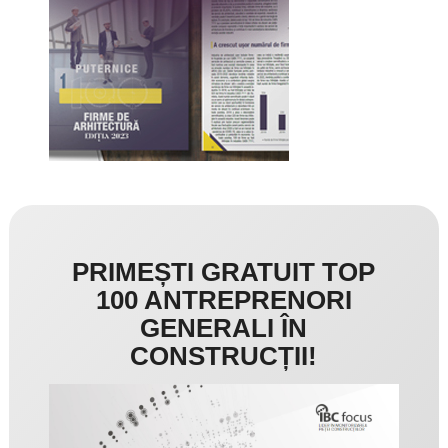
PRIMEȘTI GRATUIT TOP
100 ANTREPRENORI
GENERALI ÎN
CONSTRUCȚII!