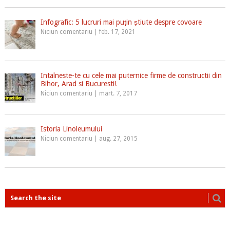
Infografic: 5 lucruri mai puțin știute despre covoare
Niciun comentariu
|
feb. 17, 2021
Intalneste-te cu cele mai puternice firme de constructii din
Bihor, Arad si Bucuresti!
Niciun comentariu
|
mart. 7, 2017
Istoria Linoleumului
Niciun comentariu
|
aug. 27, 2015