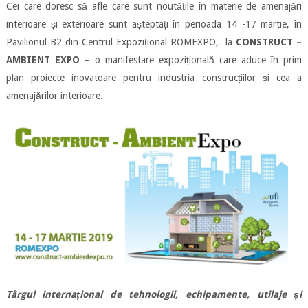
Cei care doresc să afle care sunt noutățile în materie de amenajări
interioare și exterioare sunt așteptați în perioada 14 -17 martie, în
Pavilionul B2 din Centrul Expozițional ROMEXPO, la
CONSTRUCT –
AMBIENT EXPO
– o manifestare expozițională care aduce în prim
plan proiecte inovatoare pentru industria construcțiilor și cea a
amenajărilor interioare.
Târgul internațional de tehnologii, echipamente, utilaje și