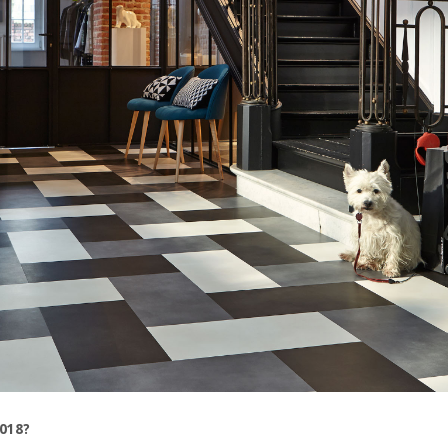
2018?