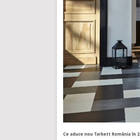
Ce aduce nou Tarkett România în 