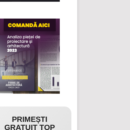
PRIMEȘTI
GRATUIT TOP