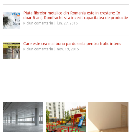
Piata fibrelor metalice din Romania este in crestere: In
doar 6 ani, Romfracht si-a inzecit capacitatea de productie
Niciun comentariu
|
iun. 27, 2016
Care este cea mai buna pardoseala pentru trafic intens
Niciun comentariu
|
nov. 19, 2015