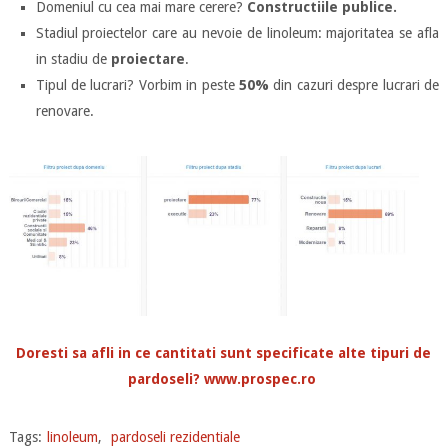
Domeniul cu cea mai mare cerere?
Constructiile publice.
Stadiul proiectelor care au nevoie de linoleum: majoritatea se afla
in stadiu de
proiectare
.
Tipul de lucrari? Vorbim in peste
50%
din cazuri despre lucrari de
renovare.
Doresti sa afli in ce cantitati sunt specificate alte tipuri de
pardoseli? www.prospec.ro
Tags:
linoleum
,
pardoseli rezidentiale