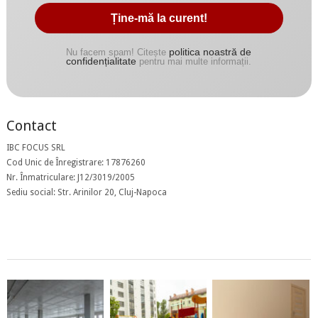
politica noastră de
Nu facem spam! Citește
confidențialitate
pentru mai multe informații.
Contact
IBC FOCUS SRL
Cod Unic de Înregistrare: 17876260
Nr. Înmatriculare: J12/3019/2005
Sediu social: Str. Arinilor 20, Cluj-Napoca