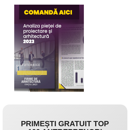
PRIMEȘTI GRATUIT TOP