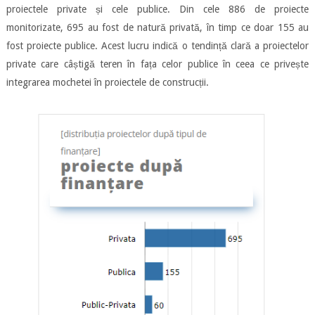
proiectele private și cele publice. Din cele 886 de proiecte
monitorizate, 695 au fost de natură privată, în timp ce doar 155 au
fost proiecte publice. Acest lucru indică o tendință clară a proiectelor
private care câștigă teren în fața celor publice în ceea ce privește
integrarea mochetei în proiectele de construcții.