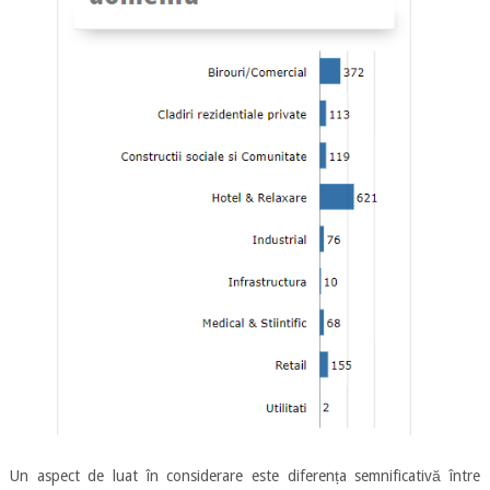
Un aspect de luat în considerare este diferența semnificativă între