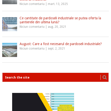
Niciun comentariu
|
mart. 13, 2025
Ce cantitate de pardoseli industriale se putea oferta la
șantierele din ultima lună?
Niciun comentariu
|
aug. 20, 2021
August: Care a fost necesarul de pardoseli industriale?
Niciun comentariu
|
sept. 2, 2021