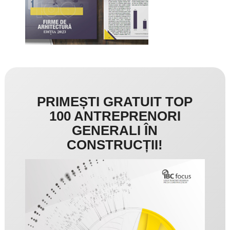
PRIMEȘTI GRATUIT TOP
100 ANTREPRENORI
GENERALI ÎN
CONSTRUCȚII!