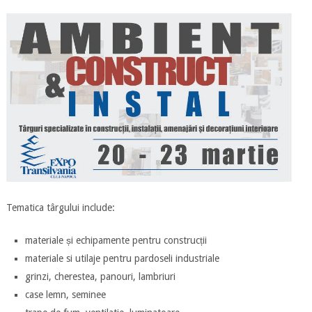
Tematica târgului include:
materiale și echipamente pentru construcții
materiale si utilaje pentru pardoseli industriale
grinzi, cherestea, panouri, lambriuri
case lemn, seminee