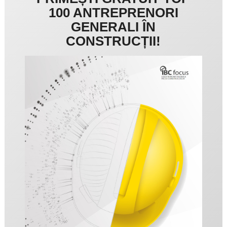
100 ANTREPRENORI
GENERALI ÎN
CONSTRUCȚII!