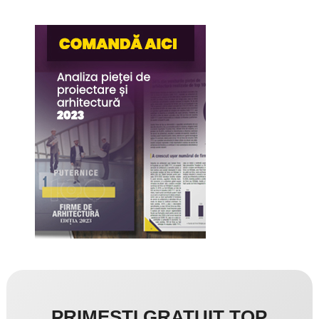
PRIMEȘTI GRATUIT TOP