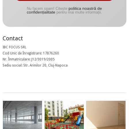
politica noastră de
Nu facem spam! Citește
confidențialitate
pentru mai multe informații.
Contact
IBC FOCUS SRL
Cod Unic de Înregistrare: 17876260
Nr. Înmatriculare: J12/3019/2005
Sediu social: Str. Arinilor 20, Cluj-Napoca