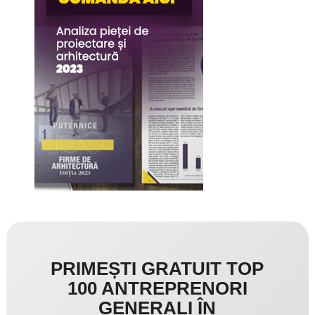
PRIMEȘTI GRATUIT TOP
100 ANTREPRENORI
GENERALI ÎN