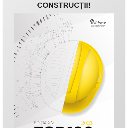
CONSTRUCȚII!