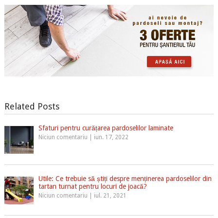
Related Posts
Sfaturi pentru curățarea pardoselilor laminate
Niciun comentariu
|
iun. 17, 2022
Utile: Ce trebuie să știți despre menținerea pardoselilor din
tartan turnat pentru locuri de joacă?
Niciun comentariu
|
iul. 21, 2021