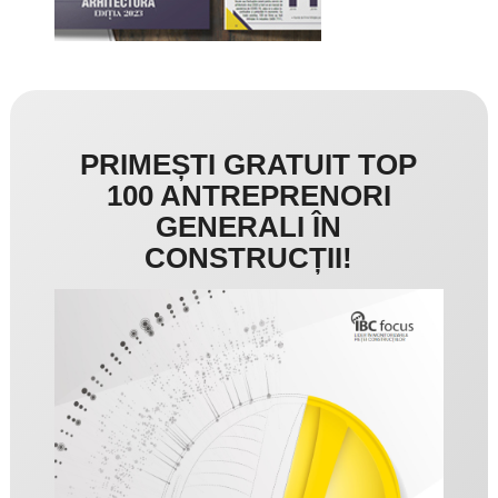
PRIMEȘTI GRATUIT TOP
100 ANTREPRENORI
GENERALI ÎN
CONSTRUCȚII!