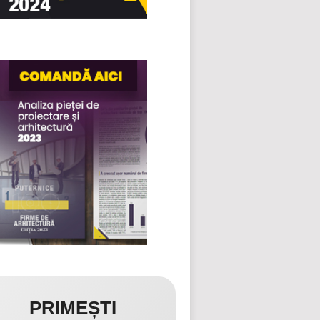
PRIMEȘTI