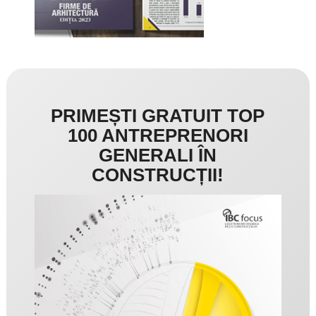
PRIMEȘTI GRATUIT TOP
100 ANTREPRENORI
GENERALI ÎN
CONSTRUCȚII!