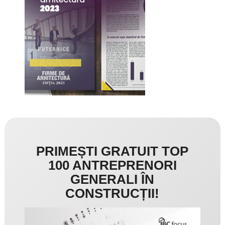
PRIMEȘTI GRATUIT TOP
100 ANTREPRENORI
GENERALI ÎN
CONSTRUCȚII!