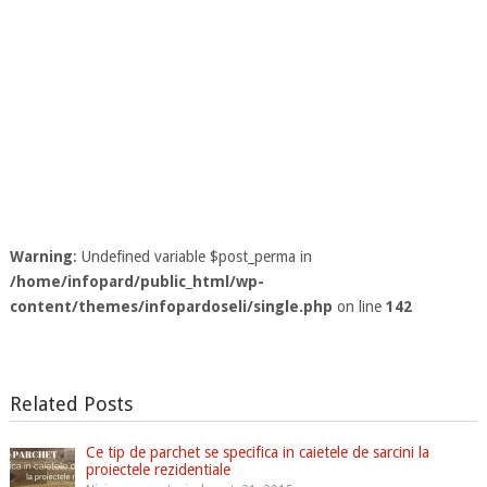
Warning
: Undefined variable $post_perma in
/home/infopard/public_html/wp-
content/themes/infopardoseli/single.php
on line
142
Related Posts
Ce tip de parchet se specifica in caietele de sarcini la
proiectele rezidentiale