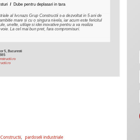
Constructii
,
pardoseli industriale