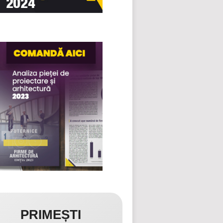
PRIMEȘTI