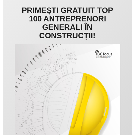
PRIMEȘTI GRATUIT TOP
100 ANTREPRENORI
GENERALI ÎN
CONSTRUCȚII!