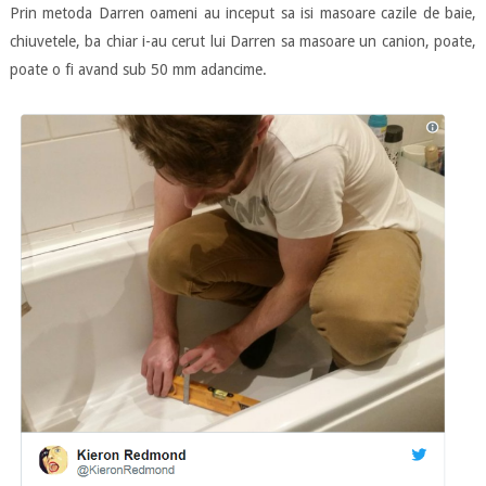
Prin metoda Darren oameni au inceput sa isi masoare cazile de baie,
chiuvetele, ba chiar i-au cerut lui Darren sa masoare un canion, poate,
poate o fi avand sub 50 mm adancime.