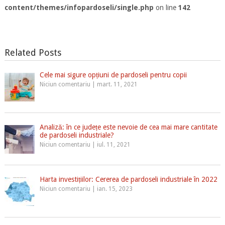
content/themes/infopardoseli/single.php
on line
142
Related Posts
Cele mai sigure opțiuni de pardoseli pentru copii
Niciun comentariu
|
mart. 11, 2021
Analiză: în ce județe este nevoie de cea mai mare cantitate
de pardoseli industriale?
Niciun comentariu
|
iul. 11, 2021
Harta investițiilor: Cererea de pardoseli industriale în 2022
Niciun comentariu
|
ian. 15, 2023