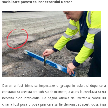
socializare povestea inspectorului Darren.
Darren a fost trimis sa inspecteze o groapa in asfalt si dupa ce a
constatat ca aceasta are sub 50 de milimetri, a ajuns la concluzia ca nu
necesita nicio interventie. Pe pagina oficiala de Twitter a consiliului
chiar a fost pusa o poza prin care sa fie demonstrat acest lucru, insa