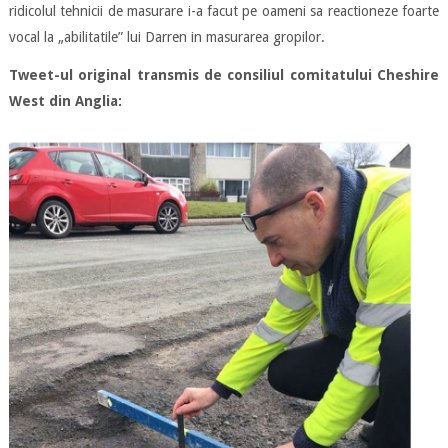
ridicolul tehnicii de masurare i-a facut pe oameni sa reactioneze foarte
vocal la „abilitatile” lui Darren in masurarea gropilor.
Tweet-ul original transmis de consiliul comitatului Cheshire
West din Anglia: