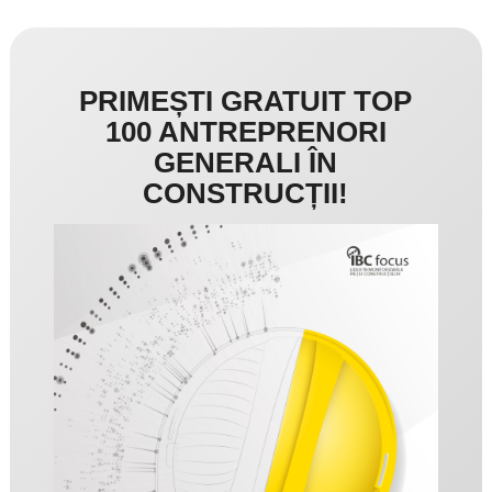
PRIMEȘTI GRATUIT TOP
100 ANTREPRENORI
GENERALI ÎN
CONSTRUCȚII!