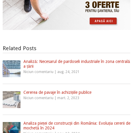
Related Posts
Analiză: Necesarul de pardoseli industriale în zona centrală
a țării
Niciun comentariu
|
aug. 24, 2021
Cererea de pavaje în achizițiile publice
Niciun comentariu
|
mart. 2, 2023
Analiza pieței de construcții din România: Evoluția cererii de
mochetă în 2024