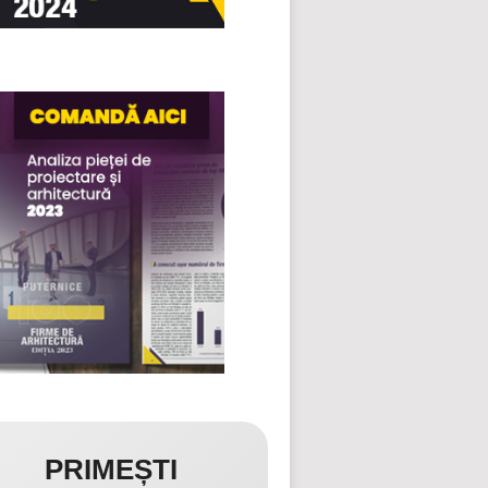
PRIMEȘTI