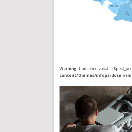
Warning
: Undefined variable $post_pe
content/themes/infopardoseli/sin