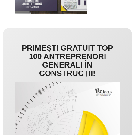
PRIMEȘTI GRATUIT TOP
100 ANTREPRENORI
GENERALI ÎN
CONSTRUCȚII!