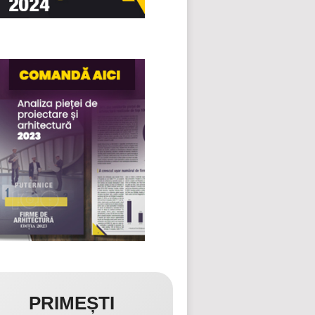
PRIMEȘTI