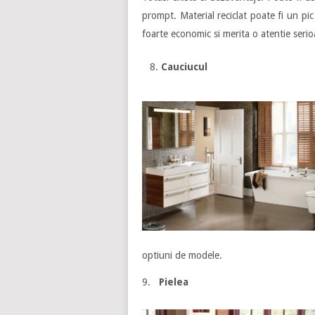
prompt. Material reciclat poate fi un pi
foarte economic si merita o atentie serio
Cauciucul
optiuni de modele.
9.
Pielea