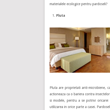
materialele ecologice pentru pardoseli?
Pluta
Pluta are proprietati anti-microbiene, ca
actioneaza ca o bariera contra insectelor.
si modele, pentru a se potrivi oricarei
utilizarea in orice parte a casei. Pardosel