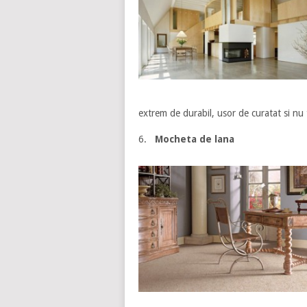
extrem de durabil, usor de curatat si nu 
6.
Mocheta de lana