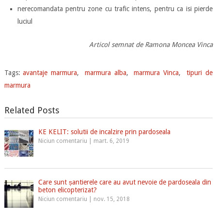
nerecomandata pentru zone cu trafic intens, pentru ca isi pierde
luciul
Articol semnat de Ramona Moncea Vinca
Tags:
avantaje marmura
,
marmura alba
,
marmura Vinca
,
tipuri de
marmura
Related Posts
KE KELIT: solutii de incalzire prin pardoseala
Niciun comentariu
|
mart. 6, 2019
Care sunt șantierele care au avut nevoie de pardoseala din
beton elicopterizat?
Niciun comentariu
|
nov. 15, 2018