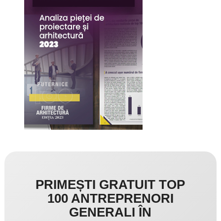
PRIMEȘTI GRATUIT TOP
100 ANTREPRENORI
GENERALI ÎN