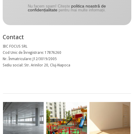
politica noastră de
Nu facem spam! Citește
confidențialitate
pentru mai multe informații.
Contact
IBC FOCUS SRL
Cod Unic de Înregistrare: 17876260
Nr. Înmatriculare: J12/3019/2005
Sediu social: Str. Arinilor 20, Cluj-Napoca