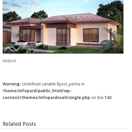
victa.ro
Warning
: Undefined variable $post_perma in
/home/infopard/public_html/wp-
content/themes/infopardoseli/single.php
on line
142
Related Posts