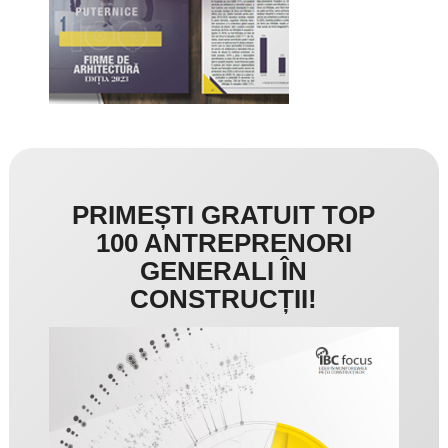
PRIMEȘTI GRATUIT TOP
100 ANTREPRENORI
GENERALI ÎN
CONSTRUCȚII!