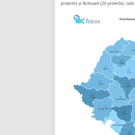
proiecte) și Botoșani (20 proiecte). Iată 