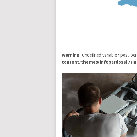
Warning
: Undefined variable $post_pe
content/themes/infopardoseli/sin