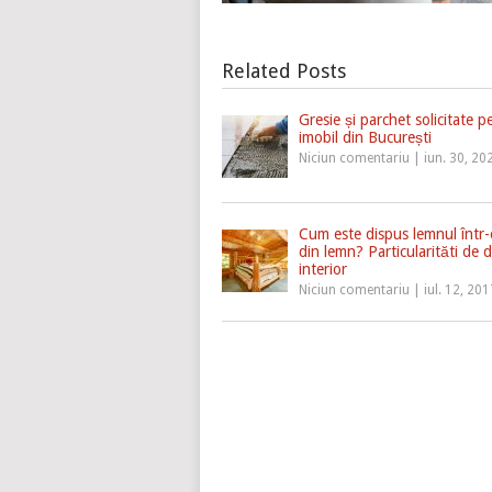
Related Posts
Gresie și parchet solicitate 
imobil din București
Niciun comentariu
|
iun. 30, 20
Cum este dispus lemnul într-
din lemn? Particularităti de 
interior
Niciun comentariu
|
iul. 12, 201