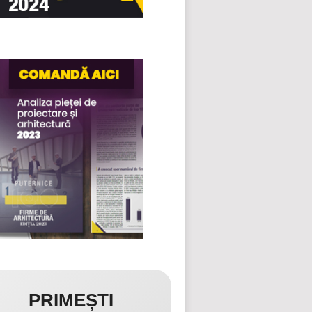
PRIMEȘTI