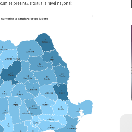
cum se prezintă situația la nivel național: