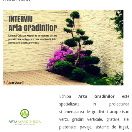
Echipa
Arta Gradinilor
este
specializata in proiectarea
si amenajarea de gradini si acoperisuri
verzi, gradini verticale, gratare, alei
pietonale, pavaje, sisteme de irigat,