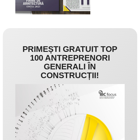
PRIMEȘTI GRATUIT TOP
100 ANTREPRENORI
GENERALI ÎN
CONSTRUCȚII!