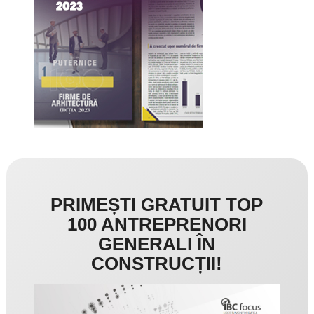
PRIMEȘTI GRATUIT TOP
100 ANTREPRENORI
GENERALI ÎN
CONSTRUCȚII!