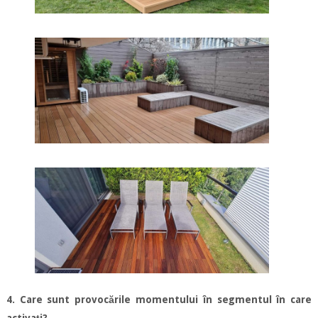
4. Care sunt provocările momentului în segmentul în care
activați?