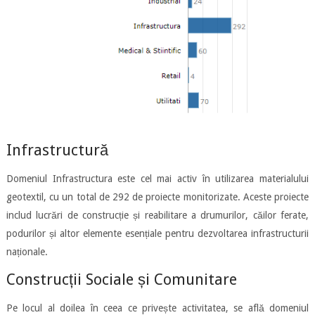
Infrastructură
Domeniul Infrastructura este cel mai activ în utilizarea materialului
geotextil, cu un total de 292 de proiecte monitorizate. Aceste proiecte
includ lucrări de construcție și reabilitare a drumurilor, căilor ferate,
podurilor și altor elemente esențiale pentru dezvoltarea infrastructurii
naționale.
Construcții Sociale și Comunitare
Pe locul al doilea în ceea ce privește activitatea, se află domeniul