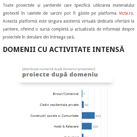
Toate proiectele și șantierele care specifică utilizarea materialului
geotextil în caietele de sarcini pot fi găsite pe platforma
Victa.ro
.
Această platformă este singura asistentă virtuală dedicată ofertării la
șantiere, oferind o sursă completă și actualizată de informații despre
proiectele în derulare din întreaga țară.
DOMENII CU ACTIVITATE INTENSĂ