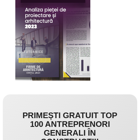
PRIMEȘTI GRATUIT TOP
100 ANTREPRENORI
GENERALI ÎN