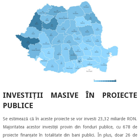
INVESTIȚII MASIVE ÎN PROIECTE
PUBLICE
Se estimează că în aceste proiecte se vor investi 23,32 miliarde RON.
Majoritatea acestor investiții provin din fonduri publice, cu 678 de
proiecte finanțate în totalitate din bani publici. În plus, doar 26 de