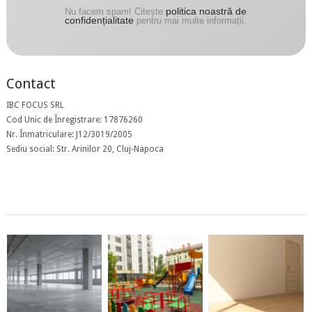
politica noastră de
Nu facem spam! Citește
confidențialitate
pentru mai multe informații.
Contact
IBC FOCUS SRL
Cod Unic de Înregistrare: 17876260
Nr. Înmatriculare: J12/3019/2005
Sediu social: Str. Arinilor 20, Cluj-Napoca