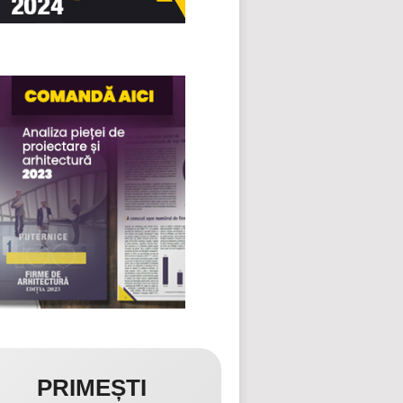
PRIMEȘTI