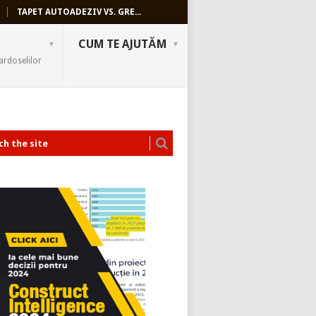
TAPET AUTOADEZIV VS. GRE...
CUM TE AJUTĂM
ardoselilor