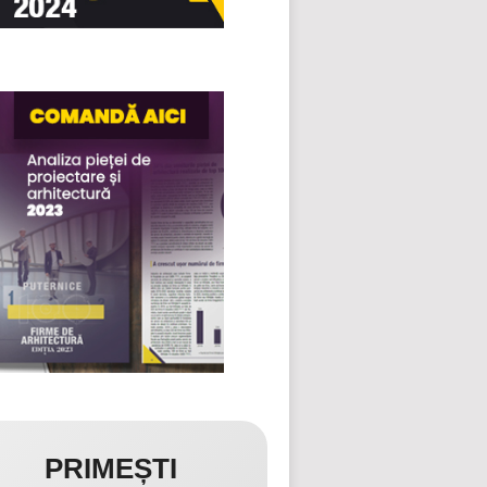
PRIMEȘTI