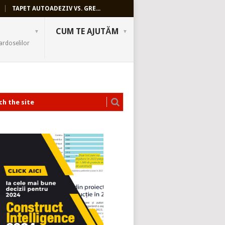
TAPET AUTOADEZIV VS. GRE...
CUM TE AJUTĂM
ardoselilor