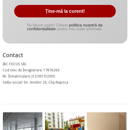
politica noastră de
Nu facem spam! Citește
confidențialitate
pentru mai multe informații.
Contact
IBC FOCUS SRL
Cod Unic de Înregistrare: 17876260
Nr. Înmatriculare: J12/3019/2005
Sediu social: Str. Arinilor 20, Cluj-Napoca