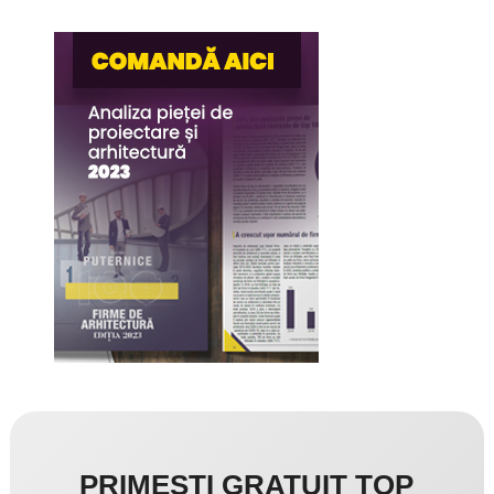
PRIMEȘTI GRATUIT TOP