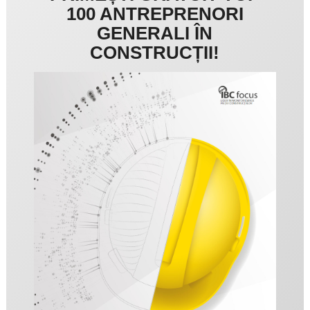
100 ANTREPRENORI
GENERALI ÎN
CONSTRUCȚII!