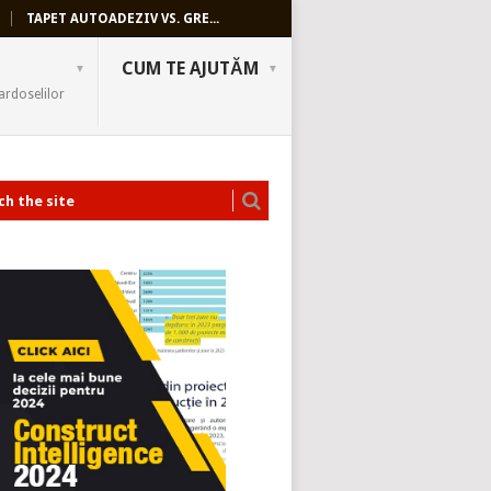
TAPET AUTOADEZIV VS. GRE...
CUM TE AJUTĂM
ardoselilor