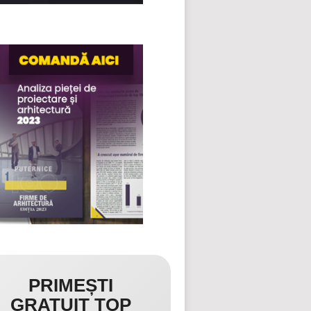
PRIMEȘTI
GRATUIT TOP