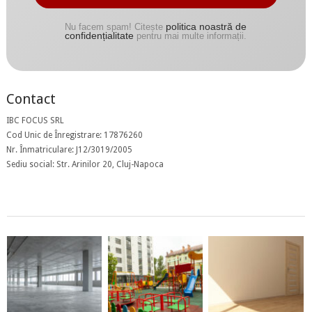
politica noastră de
Nu facem spam! Citește
confidențialitate
pentru mai multe informații.
Contact
IBC FOCUS SRL
Cod Unic de Înregistrare: 17876260
Nr. Înmatriculare: J12/3019/2005
Sediu social: Str. Arinilor 20, Cluj-Napoca