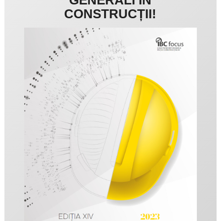
CONSTRUCȚII!