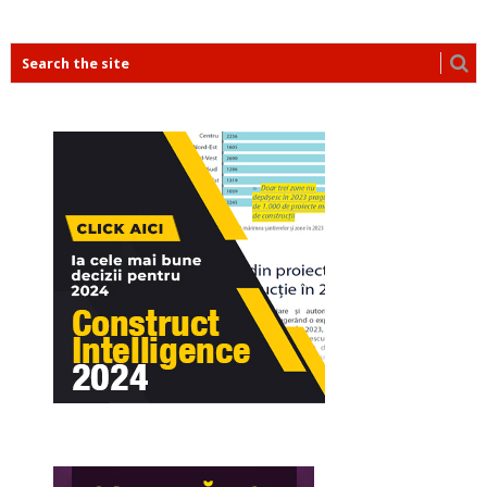
POSTS
NAVIGATION