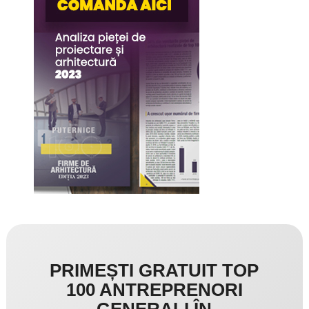
PRIMEȘTI GRATUIT TOP
100 ANTREPRENORI
GENERALI ÎN