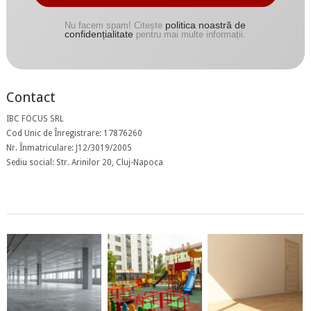
politica noastră de
Nu facem spam! Citește
confidențialitate
pentru mai multe informații.
Contact
IBC FOCUS SRL
Cod Unic de Înregistrare: 17876260
Nr. Înmatriculare: J12/3019/2005
Sediu social: Str. Arinilor 20, Cluj-Napoca