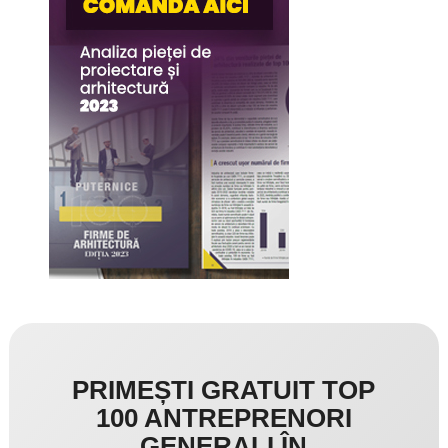
PRIMEȘTI GRATUIT TOP
100 ANTREPRENORI
GENERALI ÎN