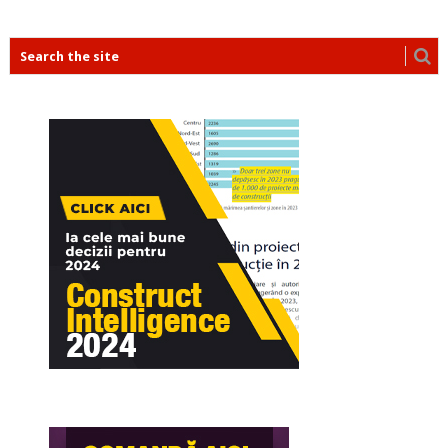
POSTS
NAVIGATION