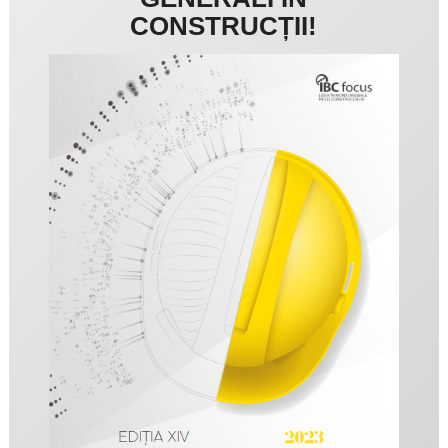
CONSTRUCȚII!