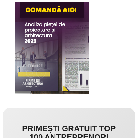
PRIMEȘTI GRATUIT TOP
100 ANTREPRENORI