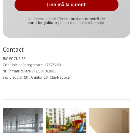
politica noastră de
Nu facem spam! Citește
confidențialitate
pentru mai multe informații.
Contact
IBC FOCUS SRL
Cod Unic de Înregistrare: 17876260
Nr. Înmatriculare: J12/3019/2005
Sediu social: Str. Arinilor 20, Cluj-Napoca