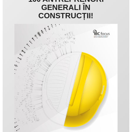
GENERALI ÎN
CONSTRUCȚII!