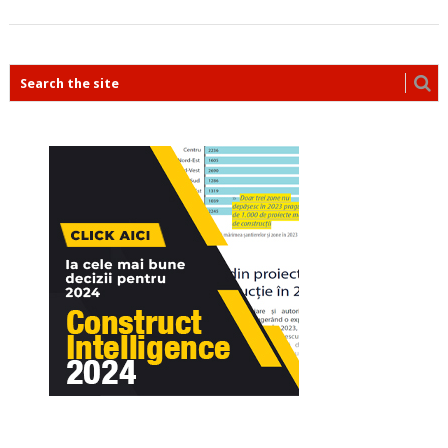
POSTS
NAVIGATION