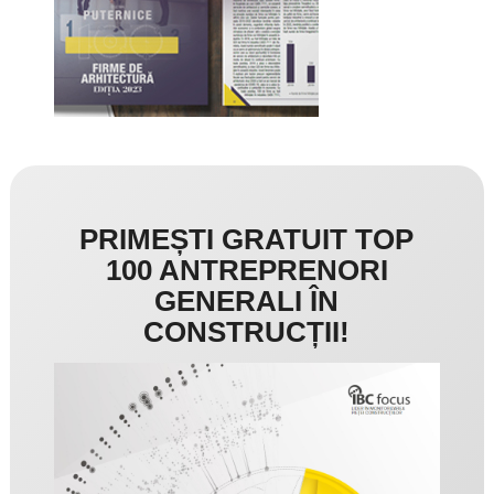
PRIMEȘTI GRATUIT TOP
100 ANTREPRENORI
GENERALI ÎN
CONSTRUCȚII!