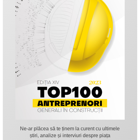
Ne-ar plăcea să te ținem la curent cu ultimele
știri, analize și interviuri despre piața