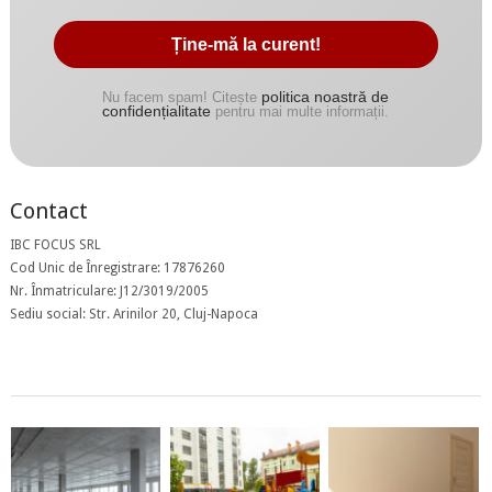
politica noastră de
Nu facem spam! Citește
confidențialitate
pentru mai multe informații.
Contact
IBC FOCUS SRL
Cod Unic de Înregistrare: 17876260
Nr. Înmatriculare: J12/3019/2005
Sediu social: Str. Arinilor 20, Cluj-Napoca