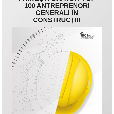
100 ANTREPRENORI
GENERALI ÎN
CONSTRUCȚII!