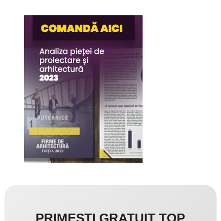
PRIMEȘTI GRATUIT TOP