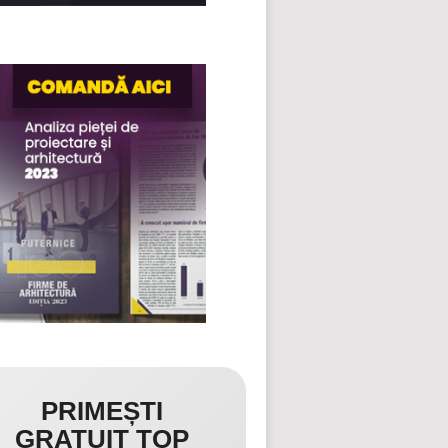
PRIMEȘTI
GRATUIT TOP