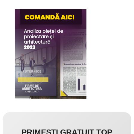
PRIMEȘTI GRATUIT TOP