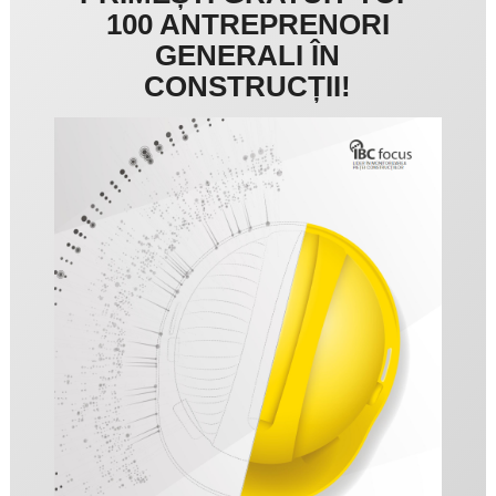
100 ANTREPRENORI
GENERALI ÎN
CONSTRUCȚII!