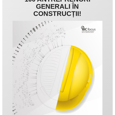
GENERALI ÎN
CONSTRUCȚII!