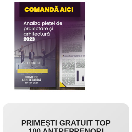
PRIMEȘTI GRATUIT TOP
100 ANTREPRENORI