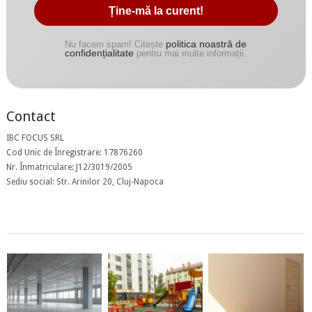
politica noastră de
Nu facem spam! Citește
confidențialitate
pentru mai multe informații.
Contact
IBC FOCUS SRL
Cod Unic de Înregistrare: 17876260
Nr. Înmatriculare: J12/3019/2005
Sediu social: Str. Arinilor 20, Cluj-Napoca