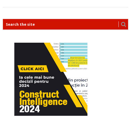
POSTS
NAVIGATION