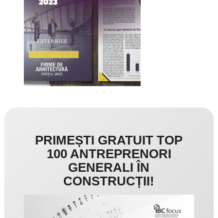
PRIMEȘTI GRATUIT TOP
100 ANTREPRENORI
GENERALI ÎN
CONSTRUCȚII!