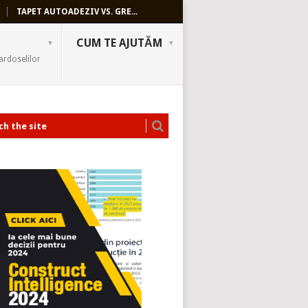
TAPET AUTOADEZIV VS. GRE...
CUM TE AJUTĂM
ardoselilor