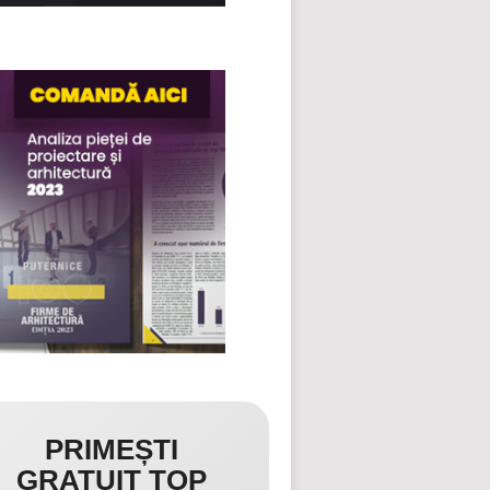
PRIMEȘTI
GRATUIT TOP