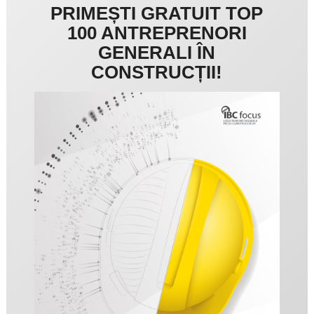
PRIMEȘTI GRATUIT TOP
100 ANTREPRENORI
GENERALI ÎN
CONSTRUCȚII!