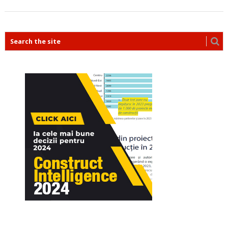
POSTS
NAVIGATION