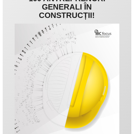
GENERALI ÎN
CONSTRUCȚII!