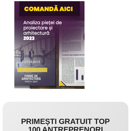
PRIMEȘTI GRATUIT TOP
100 ANTREPRENORI