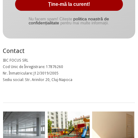
politica noastră de
Nu facem spam! Citește
confidențialitate
pentru mai multe informații.
Contact
IBC FOCUS SRL
Cod Unic de Înregistrare: 17876260
Nr. Înmatriculare: J12/3019/2005
Sediu social: Str. Arinilor 20, Cluj-Napoca