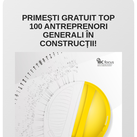
PRIMEȘTI GRATUIT TOP
100 ANTREPRENORI
GENERALI ÎN
CONSTRUCȚII!