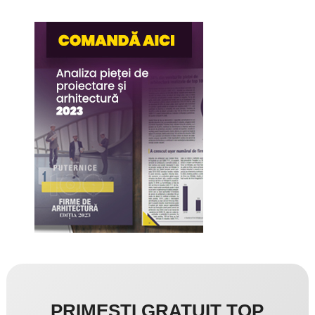
PRIMEȘTI GRATUIT TOP