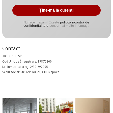
politica noastră de
Nu facem spam! Citește
confidențialitate
pentru mai multe informații.
Contact
IBC FOCUS SRL
Cod Unic de Înregistrare: 17876260
Nr. Înmatriculare: J12/3019/2005
Sediu social: Str. Arinilor 20, Cluj-Napoca