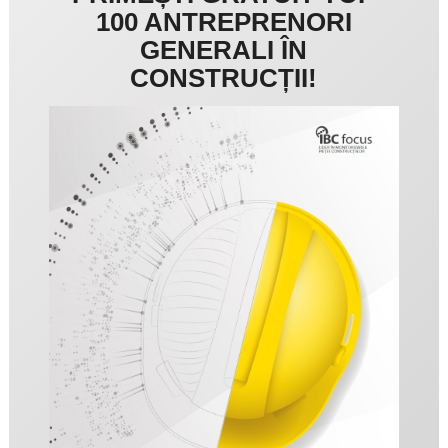
100 ANTREPRENORI
GENERALI ÎN
CONSTRUCȚII!